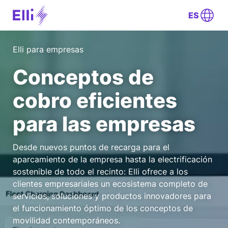
ES
Elli para empresas
Conceptos de
cobro eficientes
para las empresas
Desde nuevos puntos de recarga para el
aparcamiento de la empresa hasta la electrificación
sostenible de todo el recinto: Elli ofrece a los
clientes empresariales un ecosistema completo de
servicios, soluciones y productos innovadores para
el funcionamiento óptimo de los conceptos de
movilidad contemporáneos.