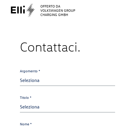
OFFERTO DA
VOLKSWAGEN GROUP
CHARGING GMBH
Contattaci.
Argomento *
Titolo *
Nome *