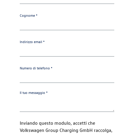
Cognome *
Indirizzo email *
Numero di telefono *
Il tuo messaggio *
Inviando questo modulo, accetti che
Volkswagen Group Charging GmbH raccolga,