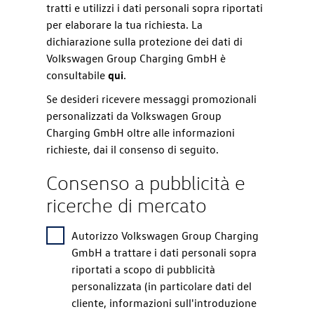
tratti e utilizzi i dati personali sopra riportati
per elaborare la tua richiesta. La
dichiarazione sulla protezione dei dati di
Volkswagen Group Charging GmbH è
consultabile
qui
.
Se desideri ricevere messaggi promozionali
personalizzati da Volkswagen Group
Charging GmbH oltre alle informazioni
richieste, dai il consenso di seguito.
Consenso a pubblicità e
ricerche di mercato
Autorizzo Volkswagen Group Charging
GmbH a trattare i dati personali sopra
riportati a scopo di pubblicità
personalizzata (in particolare dati del
cliente, informazioni sull'introduzione