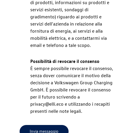
di prodotti, informazioni su prodotti e
servizi esistenti, sondaggi di
gradimento) riguardo ai prodotti e
servizi dell'azienda in relazione alla
fornitura di energia, ai servizi e alla
mobilità elettrica, e a contattarmi via
email e telefono a tale scopo.
Possibilità di revocare il consenso
È sempre possibile revocare il consenso,
senza dover comunicare il motivo della
decisione a Volkswagen Group Charging
GmbH. È possibile revocare il consenso
per il futuro scrivendo a
privacy@elli.eco e utilizzando i recapiti
presenti nelle note legali.