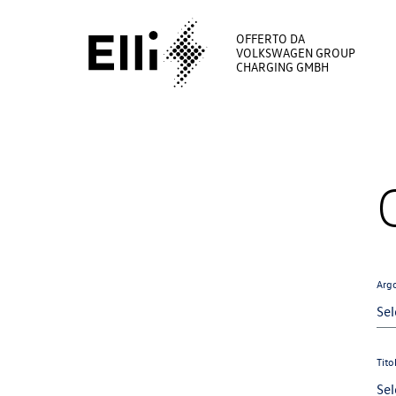
OFFERTO DA
VOLKSWAGEN GROUP
CHARGING GMBH
Arg
Tito