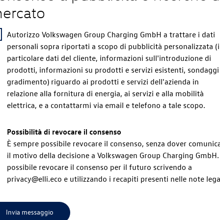
ercato
Autorizzo Volkswagen Group Charging GmbH a trattare i dati
personali sopra riportati a scopo di pubblicità personalizzata (
particolare dati del cliente, informazioni sull'introduzione di
prodotti, informazioni su prodotti e servizi esistenti, sondaggi
gradimento) riguardo ai prodotti e servizi dell'azienda in
relazione alla fornitura di energia, ai servizi e alla mobilità
elettrica, e a contattarmi via email e telefono a tale scopo.
Possibilità di revocare il consenso
È sempre possibile revocare il consenso, senza dover comunic
il motivo della decisione a Volkswagen Group Charging GmbH.
possibile revocare il consenso per il futuro scrivendo a
privacy@elli.eco e utilizzando i recapiti presenti nelle note lega